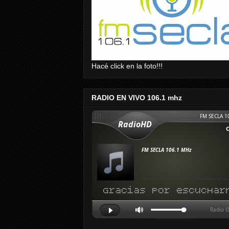
Hacé click en la foto!!!
RADIO EN VIVO 106.1 mhz