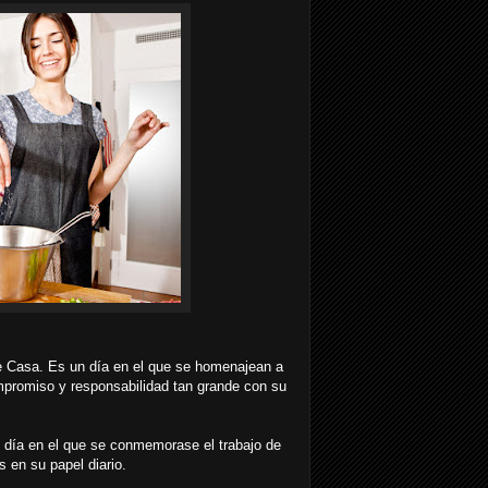
e Casa. Es un día en el que se homenajean a
ompromiso y responsabilidad tan grande con su
 día en el que se conmemorase el trabajo de
 en su papel diario.