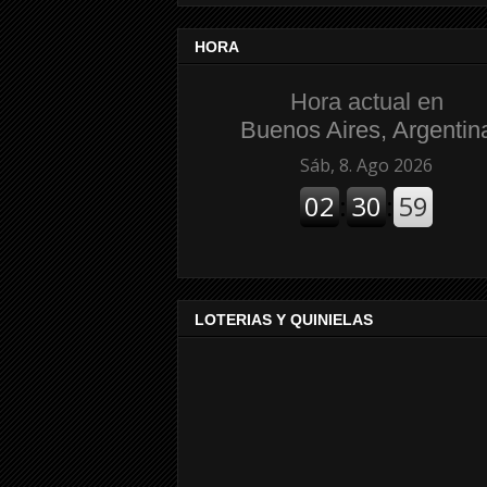
HORA
Hora actual en
Buenos Aires, Argentin
LOTERIAS Y QUINIELAS