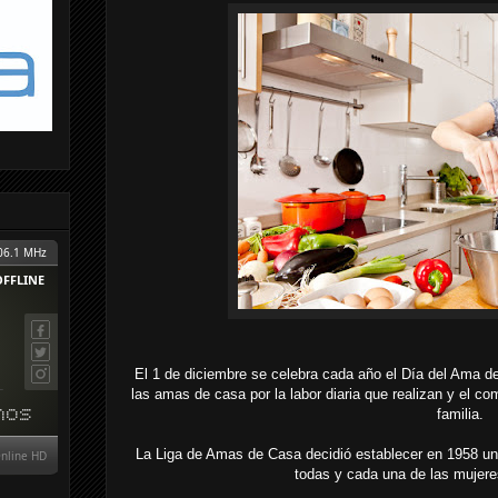
El 1 de diciembre se celebra cada año el Día del Ama d
las amas de casa por la labor diaria que realizan y el c
familia.
La Liga de Amas de Casa decidió establecer en 1958 un
todas y cada una de las mujeres