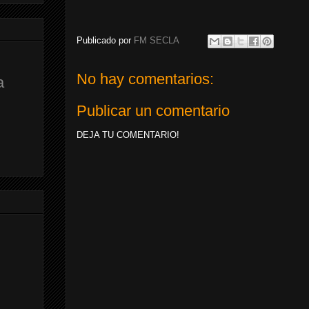
Publicado por
FM SECLA
No hay comentarios:
a
Publicar un comentario
DEJA TU COMENTARIO!