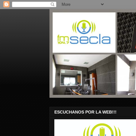
ESCUCHANOS POR LA WEB!!!