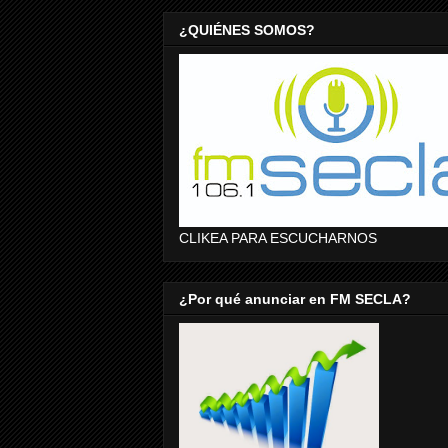
¿QUIÉNES SOMOS?
CLIKEA PARA ESCUCHARNOS
¿Por qué anunciar en FM SECLA?