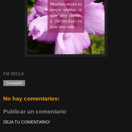
FM SECLA
Compartir
No hay comentarios:
Publicar un comentario
DEJA TU COMENTARIO!