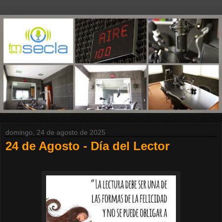
domingo, 24 de agosto de 2025
24 de Agosto - Día del Lector