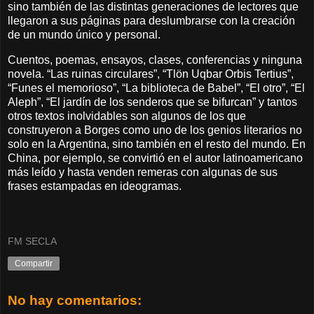
sino también de las distintas generaciones de lectores que
llegaron a sus páginas para deslumbrarse con la creación
de un mundo único y personal.
Cuentos, poemas, ensayos, clases, conferencias y ninguna
novela. “Las ruinas circulares”, “Tlön Uqbar Orbis Tertius”,
“Funes el memorioso”, “La biblioteca de Babel”, “El otro”, “El
Aleph”, “El jardín de los senderos que se bifurcan” y tantos
otros textos inolvidables son algunos de los que
construyeron a Borges como uno de los genios literarios no
solo en la Argentina, sino también en el resto del mundo. En
China, por ejemplo, se convirtió en el autor latinoamericano
más leído y hasta venden remeras con algunas de sus
frases estampadas en ideogramas.
FM SECLA
Compartir
No hay comentarios: