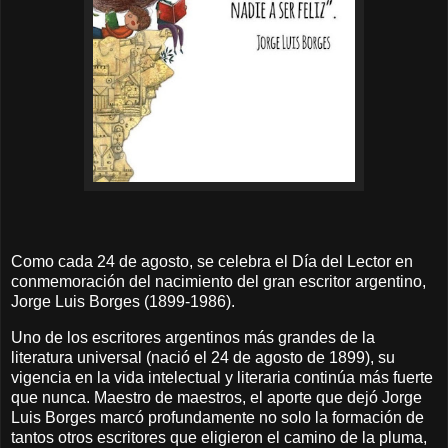
Como cada 24 de agosto, se celebra el Día del Lector en
conmemoración del nacimiento del gran escritor argentino,
Jorge Luis Borges (1899-1986).
Uno de los escritores argentinos más grandes de la
literatura universal (nació el 24 de agosto de 1899), su
vigencia en la vida intelectual y literaria continúa más fuerte
que nunca. Maestro de maestros, el aporte que dejó Jorge
Luis Borges marcó profundamente no solo la formación de
tantos otros escritores que eligieron el camino de la pluma,