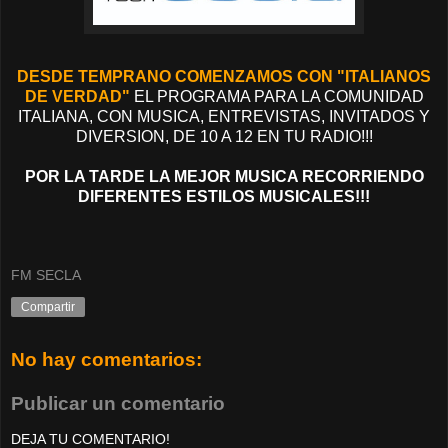
DESDE TEMPRANO COMENZAMOS CON "ITALIANOS
DE VERDAD"
EL PROGRAMA PARA LA COMUNIDAD
ITALIANA, CON MUSICA, ENTREVISTAS, INVITADOS Y
DIVERSION, DE 10 A 12 EN TU RADIO!!!
POR LA TARDE LA MEJOR MUSICA RECORRIENDO
DIFERENTES ESTILOS MUSICALES!!!
FM SECLA
Compartir
No hay comentarios:
Publicar un comentario
DEJA TU COMENTARIO!