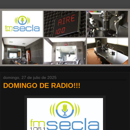
domingo, 27 de julio de 2025
DOMINGO DE RADIO!!!