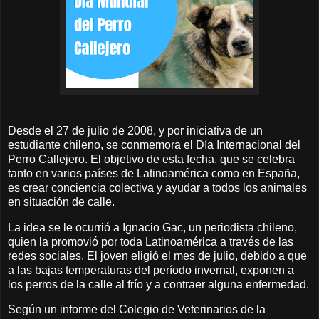
Desde el 27 de julio de 2008, y por iniciativa de un
estudiante chileno, se conmemora el Día Internacional del
Perro Callejero. El objetivo de esta fecha, que se celebra
tanto en varios países de Latinoamérica como en España,
es crear conciencia colectiva y ayudar a todos los animales
en situación de calle.
La idea se le ocurrió a Ignacio Gac, un periodista chileno,
quien la promovió por toda Latinoamérica a través de las
redes sociales. El joven eligió el mes de julio, debido a que
a las bajas temperaturas del período invernal, exponen a
los perros de la calle al frío y a contraer alguna enfermedad.
Según un informe del Colegio de Veterinarios de la