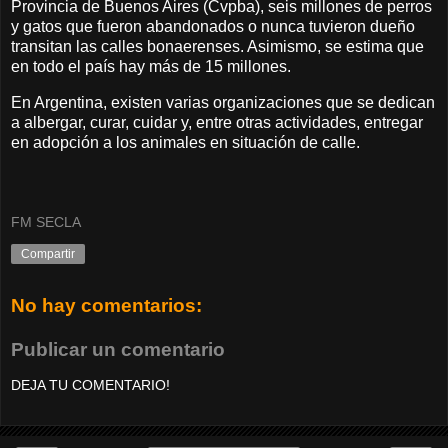
Provincia de Buenos Aires (Cvpba), seis millones de perros
y gatos que fueron abandonados o nunca tuvieron dueño
transitan las calles bonaerenses. Asimismo, se estima que
en todo el país hay más de 15 millones.
En Argentina, existen varias organizaciones que se dedican
a albergar, curar, cuidar y, entre otras actividades, entregar
en adopción a los animales en situación de calle.
FM SECLA
Compartir
No hay comentarios:
Publicar un comentario
DEJA TU COMENTARIO!