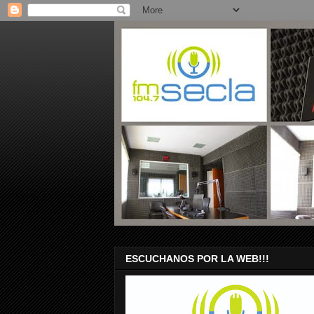
ESCUCHANOS POR LA WEB!!!