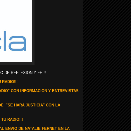
O DE REFLEXION Y FE!!!
 RADIO!!!
RADIO" CON INFORMACION Y ENTREVISTAS
DE "SE HARA JUSTICIA" CON LA
TU RADIO!!!
AL ENVIO DE NATALIE FERNET EN LA