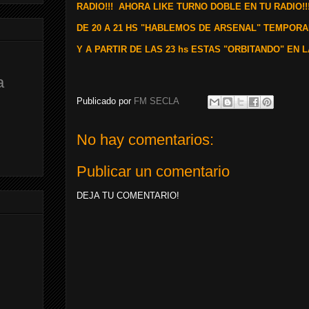
RADIO!!! AHORA LIKE TURNO DOBLE EN TU RADIO!!
DE 20 A 21 HS "HABLEMOS DE ARSENAL" TEMPORAD
Y A PARTIR DE LAS 23 hs ESTAS "ORBITANDO" EN LA
a
Publicado por
FM SECLA
No hay comentarios:
Publicar un comentario
DEJA TU COMENTARIO!