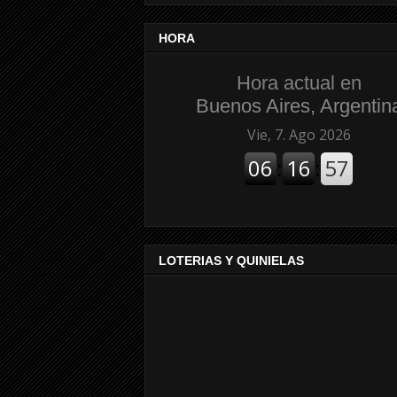
HORA
Hora actual en
Buenos Aires, Argentin
LOTERIAS Y QUINIELAS