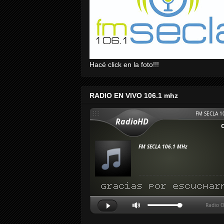
Hacé click en la foto!!!
RADIO EN VIVO 106.1 mhz