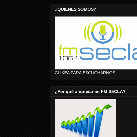
¿QUIÉNES SOMOS?
CLIKEA PARA ESCUCHARNOS
¿Por qué anunciar en FM SECLA?