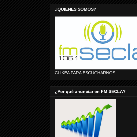
¿QUIÉNES SOMOS?
CLIKEA PARA ESCUCHARNOS
¿Por qué anunciar en FM SECLA?