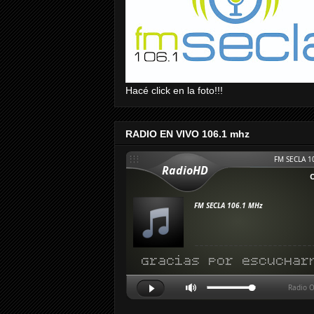
Hacé click en la foto!!!
RADIO EN VIVO 106.1 mhz