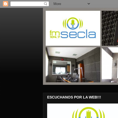
ESCUCHANOS POR LA WEB!!!