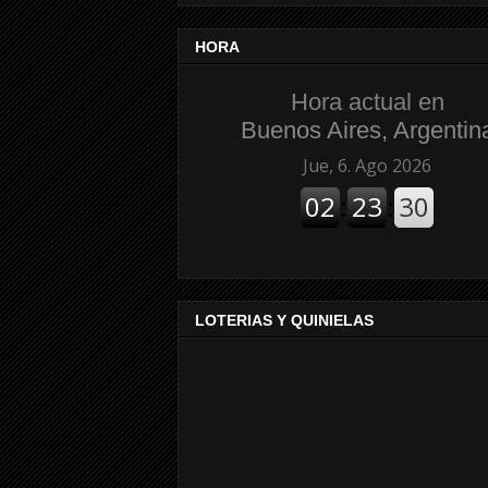
HORA
Hora actual en
Buenos Aires, Argentin
LOTERIAS Y QUINIELAS