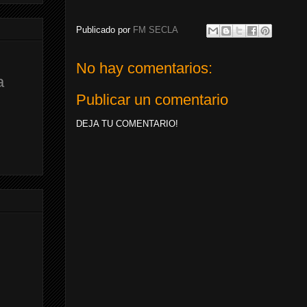
Publicado por
FM SECLA
No hay comentarios:
a
Publicar un comentario
DEJA TU COMENTARIO!