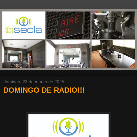
domingo, 23 de marzo de 2025
DOMINGO DE RADIO!!!