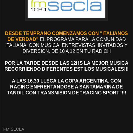
DESDE TEMPRANO COMENZAMOS CON "ITALIANOS
DE VERDAD"
EL PROGRAMA PARA LA COMUNIDAD
ITALIANA, CON MUSICA, ENTREVISTAS, INVITADOS Y
DIVERSION, DE 10 A 12 EN TU RADIO!!!
POR LA TARDE DESDE LAS 12HS LA MEJOR MUSICA
RECORRIENDO DIFERENTES ESTILOS MUSICALES!!!
A LAS 16.30 LLEGA LA COPA ARGENTINA, CON
RACING ENFRENTANDOSE A SANTAMARINA DE
TANDIL CON TRANSMISION DE "RACING SPORT"!!!
FM SECLA