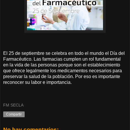
El 25 de septiembre se celebra en todo el mundo el Día del
Farmacéutico. Las farmacias cumplen un rol fundamental
en la vida de las personas porque son el establecimiento
que ofrece legalmente los medicamentos necesarios para
preservar la salud de la población. Por eso es importante
reconocer su labor e importancia.
FM SECLA
Compartir
No hay comentarios: