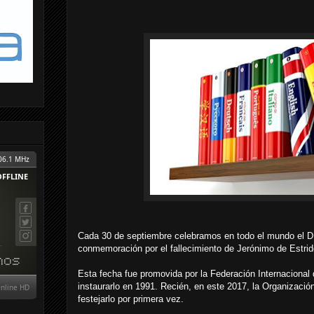
Cada 30 de septiembre celebramos en todo el mundo el Día
conmemoración por el fallecimiento de Jerónimo de Estrid
Esta fecha fue promovida por la Federación Internacional
instaurarlo en 1991. Recién, en este 2017, la Organizaci
festejarlo por primera vez.