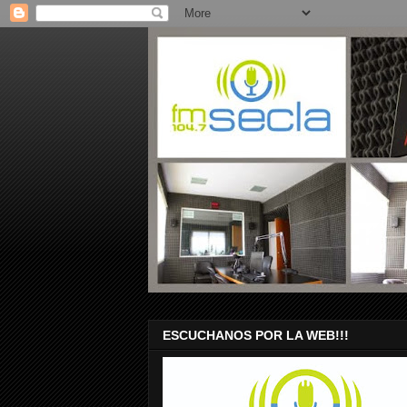
ESCUCHANOS POR LA WEB!!!