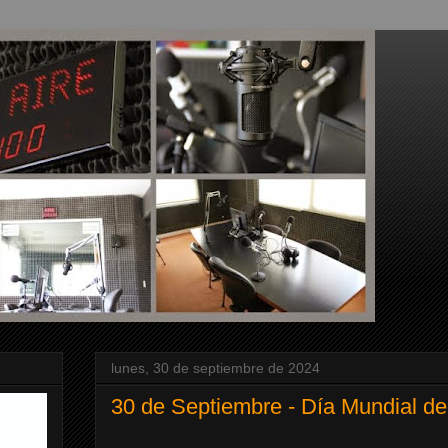
lunes, 30 de septiembre de 2024
30 de Septiembre - Día Mundial de