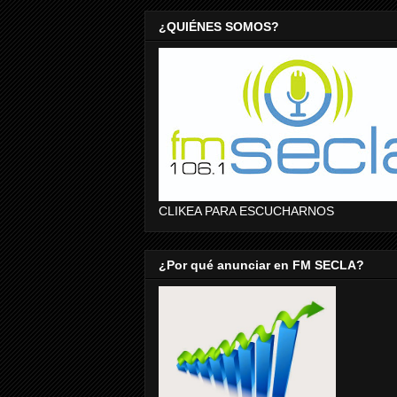
¿QUIÉNES SOMOS?
CLIKEA PARA ESCUCHARNOS
¿Por qué anunciar en FM SECLA?