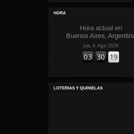
HORA
Hora actual en
Buenos Aires, Argentin
LOTERIAS Y QUINIELAS