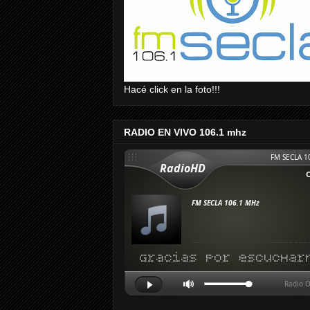
Hacé click en la foto!!!
RADIO EN VIVO 106.1 mhz