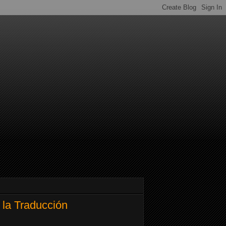
 la Traducción