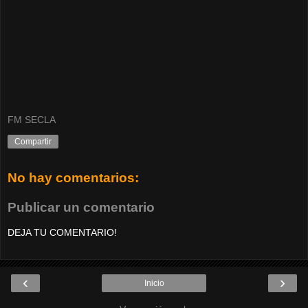
FM SECLA
Compartir
No hay comentarios:
Publicar un comentario
DEJA TU COMENTARIO!
‹
›
Inicio