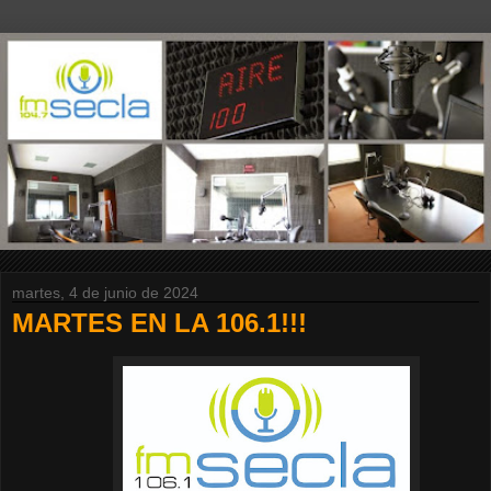
martes, 4 de junio de 2024
MARTES EN LA 106.1!!!