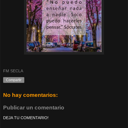
FM SECLA
Compartir
No hay comentarios:
Publicar un comentario
DEJA TU COMENTARIO!