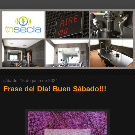
sábado, 15 de junio de 2024
Frase del Día! Buen Sábado!!!