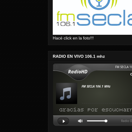
Hacé click en la foto!!!
RADIO EN VIVO 106.1 mhz