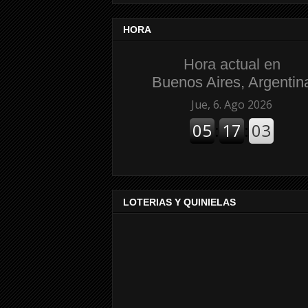
HORA
Hora actual en
Buenos Aires, Argentin
LOTERIAS Y QUINIELAS