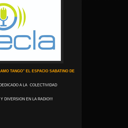
AMO TANGO" EL ESPACIO SABATINO DE
DEDICADO A LA COLECTIVIDAD
 Y DIVERSION EN LA RADIO!!!