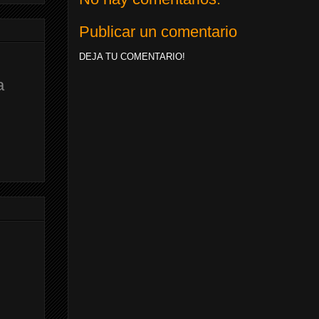
Publicar un comentario
DEJA TU COMENTARIO!
a