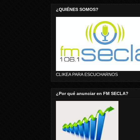
¿QUIÉNES SOMOS?
CLIKEA PARA ESCUCHARNOS
¿Por qué anunciar en FM SECLA?