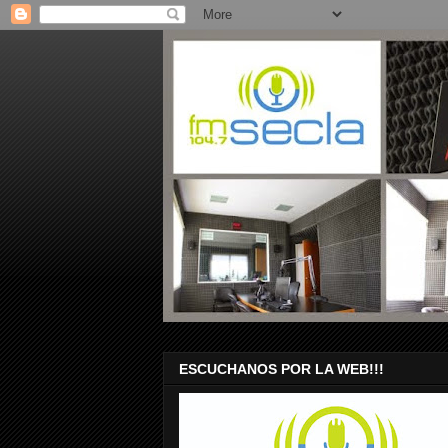
ESCUCHANOS POR LA WEB!!!