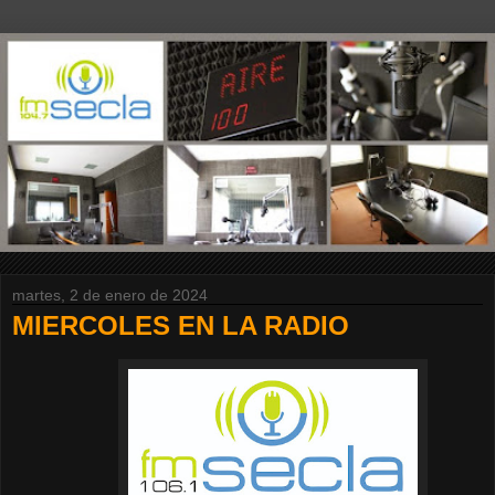
martes, 2 de enero de 2024
MIERCOLES EN LA RADIO