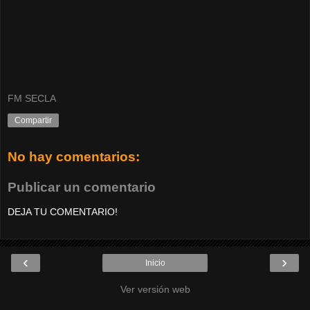
FM SECLA
Compartir
No hay comentarios:
Publicar un comentario
DEJA TU COMENTARIO!
‹
›
Inicio
Ver versión web