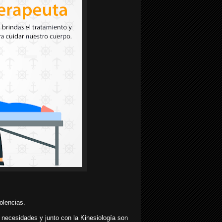
dolencias.
 necesidades y junto con la Kinesiología son