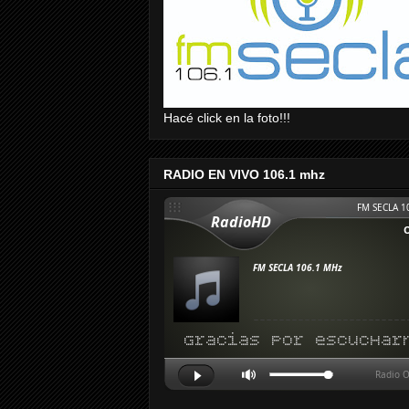
Hacé click en la foto!!!
RADIO EN VIVO 106.1 mhz