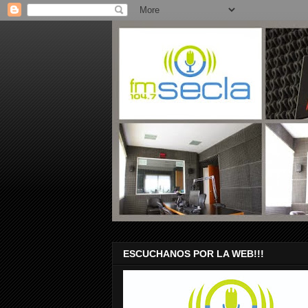
ESCUCHANOS POR LA WEB!!!