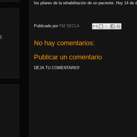
los pilares de la rehabilitación de un paciente. Hoy 14 d
Publicado por
FM SECLA
a
No hay comentarios:
Publicar un comentario
DEJA TU COMENTARIO!