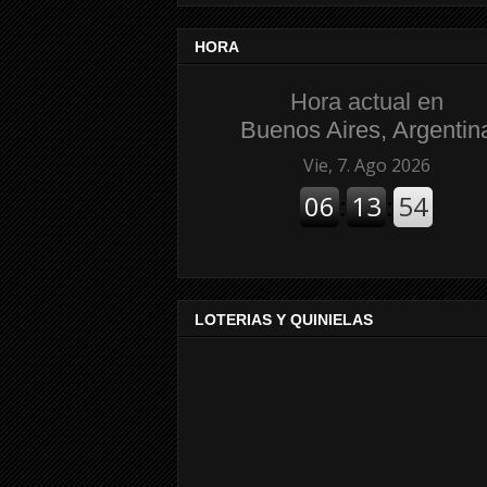
HORA
Hora actual en
Buenos Aires, Argentin
LOTERIAS Y QUINIELAS