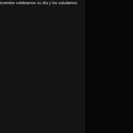
e diciembre celebramos su día y los saludamos.