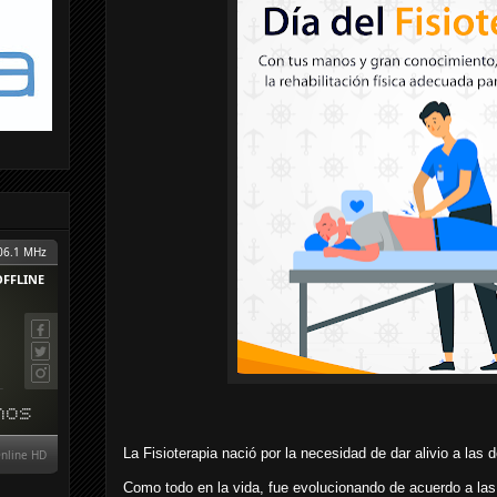
La Fisioterapia nació por la necesidad de dar alivio a las 
Como todo en la vida, fue evolucionando de acuerdo a las