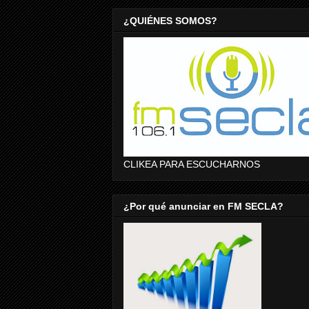
¿QUIÉNES SOMOS?
CLIKEA PARA ESCUCHARNOS
¿Por qué anunciar en FM SECLA?