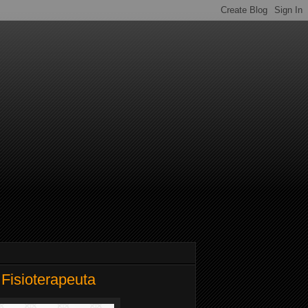
 Fisioterapeuta