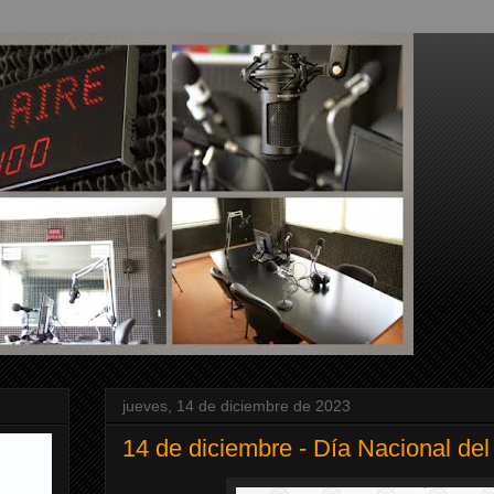
jueves, 14 de diciembre de 2023
14 de diciembre - Día Nacional del