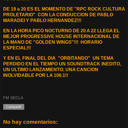
DE 19 a 20 ES EL MOMENTO DE "RPC ROCK CULTURA
PROLETARIO"
CON LA CONDUCCION DE PABLO
MARADEI Y PABLO HERNANDEZ!!!
EN LA HORA PICO NOCTURNO DE 20 A 22 LLEGA EL
MEJOR PROGRESSIVE HOUSE INTERNACIONAL DE
LA MANO DE "GOLDEN WINGS"!!! HORARIO
ESPECIAL!!!
Y EN EL FINAL DEL DIA "ORBITANDO"
UN TEMA
PERDIDO EN EL TIEMPO UN SOUNDTRACK INEDITO,
UN ULTIMO LANZAMIENTO, UNA CANCION
INOLVIDABLE POR LA 106.1!!
FM SECLA
Compartir
No hay comentarios: