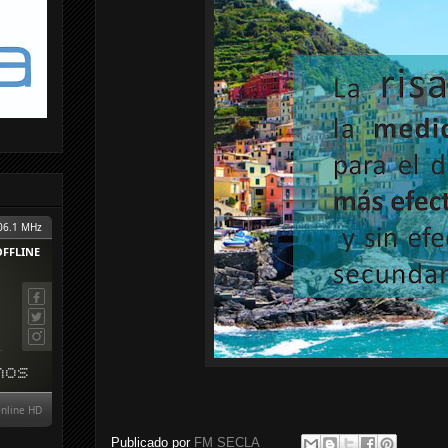
Publicado por
FM SECLA