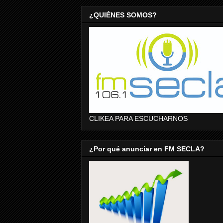
¿QUIÉNES SOMOS?
CLIKEA PARA ESCUCHARNOS
¿Por qué anunciar en FM SECLA?