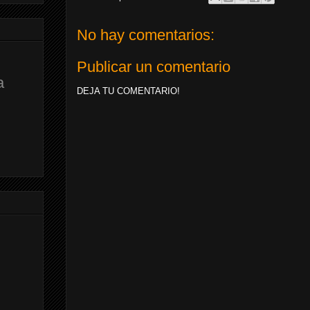
No hay comentarios:
Publicar un comentario
a
DEJA TU COMENTARIO!