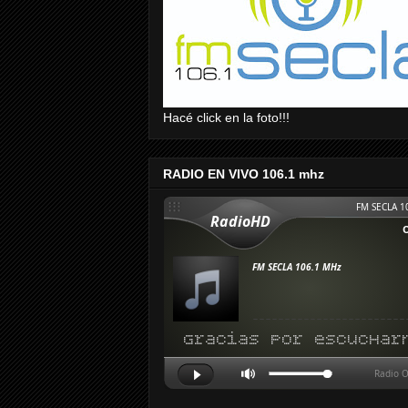
Hacé click en la foto!!!
RADIO EN VIVO 106.1 mhz