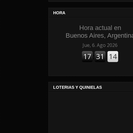
HORA
Hora actual en
Buenos Aires, Argentin
LOTERIAS Y QUINIELAS