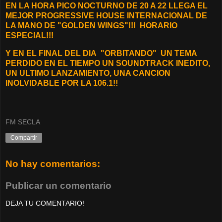
EN LA HORA PICO NOCTURNO DE 20 A 22 LLEGA EL
MEJOR PROGRESSIVE HOUSE INTERNACIONAL DE
LA MANO DE "GOLDEN WINGS"!!! HORARIO
ESPECIAL!!!
Y EN EL FINAL DEL DIA "ORBITANDO"
UN TEMA
PERDIDO EN EL TIEMPO UN SOUNDTRACK INEDITO,
UN ULTIMO LANZAMIENTO, UNA CANCION
INOLVIDABLE POR LA 106.1!!
FM SECLA
Compartir
No hay comentarios:
Publicar un comentario
DEJA TU COMENTARIO!