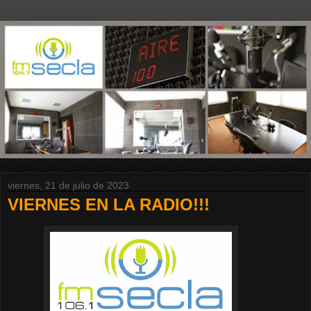
viernes, 21 de julio de 2023
VIERNES EN LA RADIO!!!