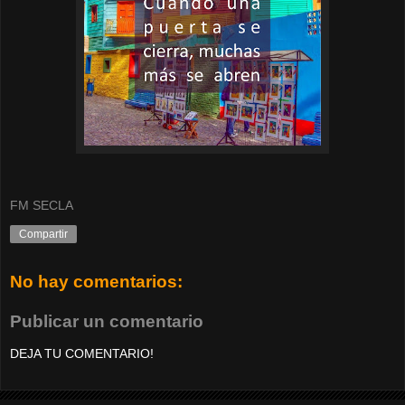
FM SECLA
Compartir
No hay comentarios:
Publicar un comentario
DEJA TU COMENTARIO!