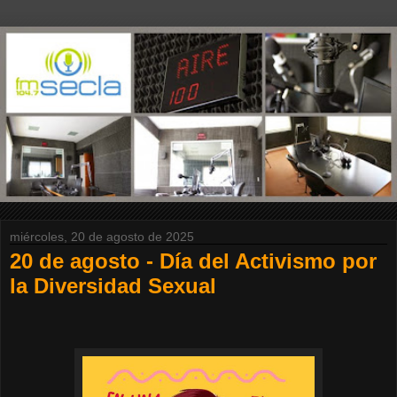
miércoles, 20 de agosto de 2025
20 de agosto - Día del Activismo por
la Diversidad Sexual