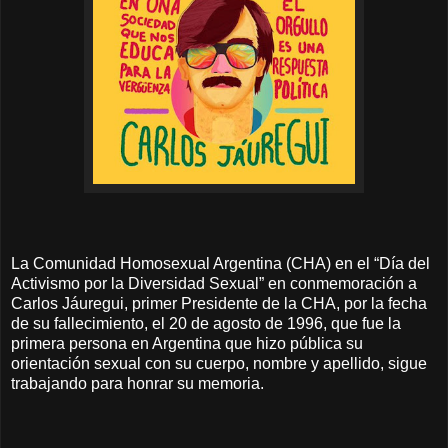
La Comunidad Homosexual Argentina (CHA) en el “Día del
Activismo por la Diversidad Sexual” en conmemoración a
Carlos Jáuregui, primer Presidente de la CHA, por la fecha
de su fallecimiento, el 20 de agosto de 1996, que fue la
primera persona en Argentina que hizo pública su
orientación sexual con su cuerpo, nombre y apellido, sigue
trabajando para honrar su memoria.