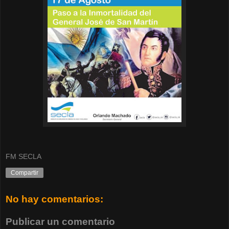
FM SECLA
Compartir
No hay comentarios:
Publicar un comentario