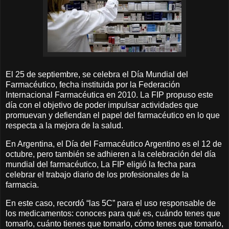
El 25 de septiembre, se celebra el Día Mundial del
Farmacéutico, fecha instituida por la Federación
Internacional Farmacéutica en 2010. La FIP propuso este
día con el objetivo de poder impulsar actividades que
promuevan y defiendan el papel del farmacéutico en lo que
respecta a la mejora de la salud.
En Argentina, el Día del Farmacéutico Argentino es el 12 de
octubre, pero también se adhieren a la celebración del día
mundial del farmacéutico, La FIP eligió la fecha para
celebrar el trabajo diario de los profesionales de la
farmacia.
En este caso, recordó “las 5C” para el uso responsable de
los medicamentos: conoces para qué es, cuándo tenes que
tomarlo, cuánto tienes que tomarlo, cómo tenes que tomarlo,