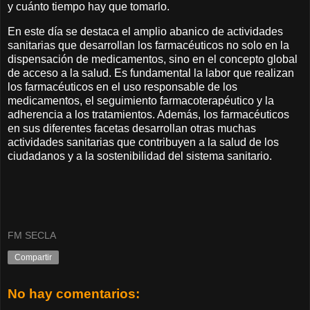
y cuánto tiempo hay que tomarlo.
En este día se destaca el amplio abanico de actividades
sanitarias que desarrollan los farmacéuticos no solo en la
dispensación de medicamentos, sino en el concepto global
de acceso a la salud. Es fundamental la labor que realizan
los farmacéuticos en el uso responsable de los
medicamentos, el seguimiento farmacoterapéutico y la
adherencia a los tratamientos. Además, los farmacéuticos
en sus diferentes facetas desarrollan otras muchas
actividades sanitarias que contribuyen a la salud de los
ciudadanos y a la sostenibilidad del sistema sanitario.
FM SECLA
Compartir
No hay comentarios: