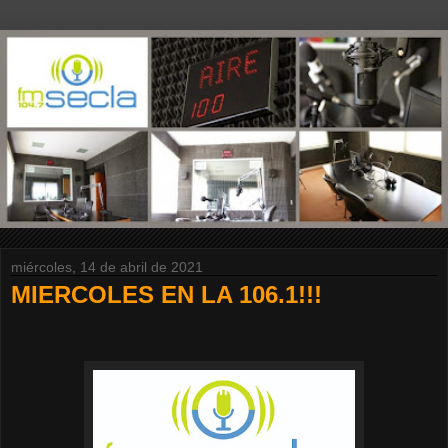
miércoles, 14 de abril de 2021
MIERCOLES EN LA 106.1!!!