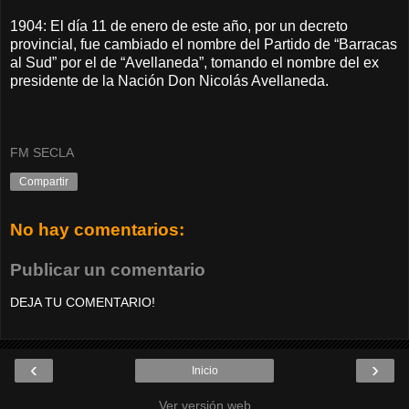
1904: El día 11 de enero de este año, por un decreto
provincial, fue cambiado el nombre del Partido de “Barracas
al Sud” por el de “Avellaneda”, tomando el nombre del ex
presidente de la Nación Don Nicolás Avellaneda.
FM SECLA
Compartir
No hay comentarios:
Publicar un comentario
DEJA TU COMENTARIO!
‹
›
Inicio
Ver versión web