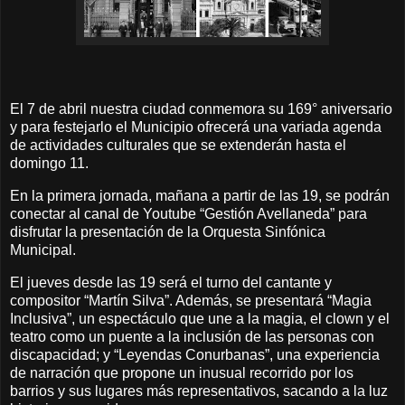
El 7 de abril nuestra ciudad conmemora su 169° aniversario
y para festejarlo el Municipio ofrecerá una variada agenda
de actividades culturales que se extenderán hasta el
domingo 11.
En la primera jornada, mañana a partir de las 19, se podrán
conectar al canal de Youtube “Gestión Avellaneda” para
disfrutar la presentación de la Orquesta Sinfónica
Municipal.
El jueves desde las 19 será el turno del cantante y
compositor “Martín Silva”. Además, se presentará “Magia
Inclusiva”, un espectáculo que une a la magia, el clown y el
teatro como un puente a la inclusión de las personas con
discapacidad; y “Leyendas Conurbanas”, una experiencia
de narración que propone un inusual recorrido por los
barrios y sus lugares más representativos, sacando a la luz