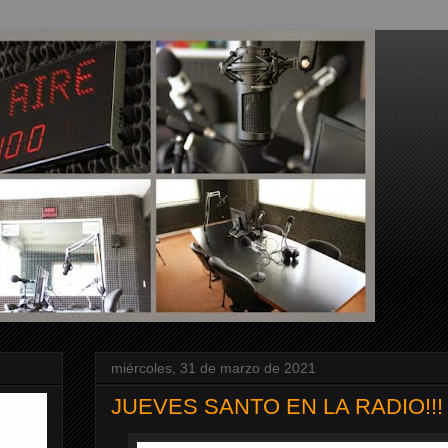
miércoles, 31 de marzo de 2021
JUEVES SANTO EN LA RADIO!!!