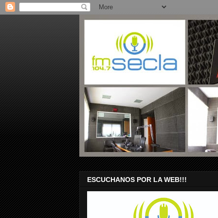
ESCUCHANOS POR LA WEB!!!