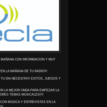
A MAÑANA CON INFORMACION Y MUY
 EN LA MAÑANA DE TU RADIO!!!
 TU DIA NECESITA!!! EXITOS, JUEGOS Y
N LA MEJOR ONDA PARA EMPEZAR LA
ORES TEMAS MUSICALES!!!!
 CON MUSICA Y ENTREVISTAS EN LA
tín