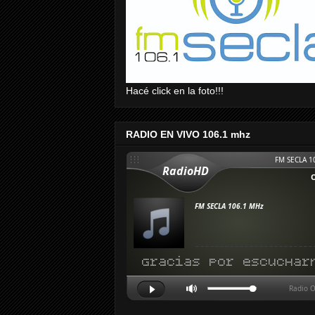
Hacé click en la foto!!!
RADIO EN VIVO 106.1 mhz