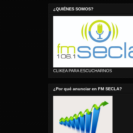
¿QUIÉNES SOMOS?
CLIKEA PARA ESCUCHARNOS
¿Por qué anunciar en FM SECLA?