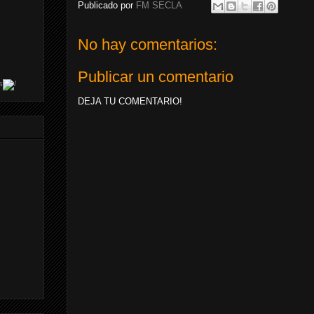
Publicado por
FM SECLA
No hay comentarios:
Publicar un comentario
s
DEJA TU COMENTARIO!