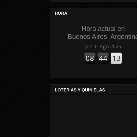
HORA
Hora actual en
Buenos Aires, Argentin
LOTERIAS Y QUINIELAS