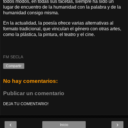
todos modos, en todas sus facetas, siempre ha sido un
lugar de encuentro de la humanidad con la palabra y de la
humanidad consigo misma.
En la actualidad, la poesía ofrece varias alternativas al
formato tradicional, que vinculan el género con otras artes,
como la plástica, la pintura, el teatro y el cine.
FM SECLA
Compartir
No hay comentarios:
Publicar un comentario
DEJA TU COMENTARIO!
‹
›
Inicio