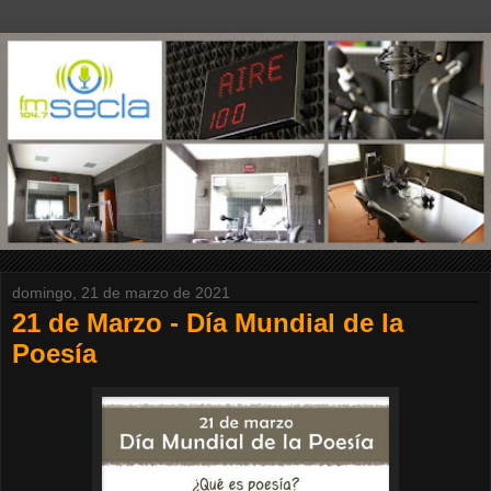
domingo, 21 de marzo de 2021
21 de Marzo - Día Mundial de la
Poesía