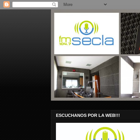
ESCUCHANOS POR LA WEB!!!