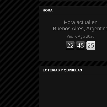
HORA
Hora actual en
Buenos Aires, Argentin
LOTERIAS Y QUINIELAS