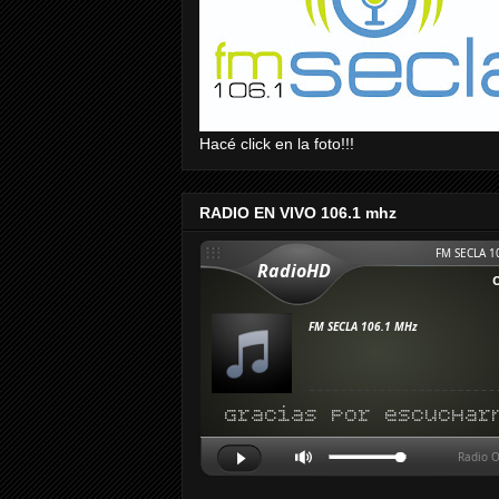
Hacé click en la foto!!!
RADIO EN VIVO 106.1 mhz