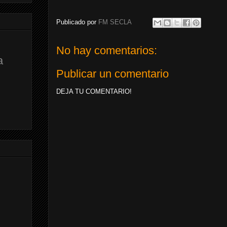
Publicado por
FM SECLA
No hay comentarios:
a
Publicar un comentario
DEJA TU COMENTARIO!