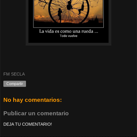
FM SECLA
Compartir
No hay comentarios:
Publicar un comentario
DEJA TU COMENTARIO!