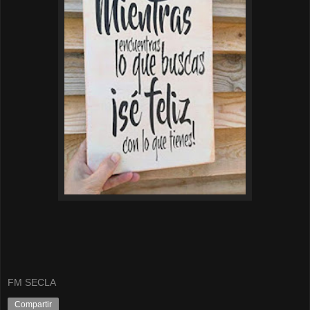
FM SECLA
Compartir