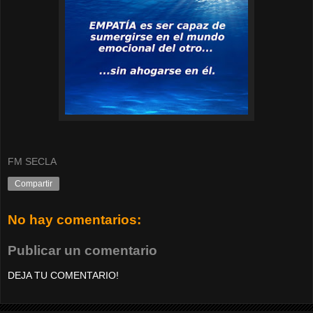
FM SECLA
Compartir
No hay comentarios:
Publicar un comentario
DEJA TU COMENTARIO!