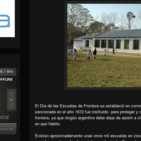
El Día de las Escuelas de Frontera se estableció en con
sancionada en el año 1972 fue instituido para proteger y 
frontera, ya que ningún argentino debe dejar de asistir a c
en que habite.
Existen aproximadamente unas once mil escuelas en zonas