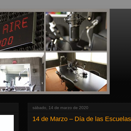
sábado, 14 de marzo de 2020
14 de Marzo – Día de las Escuelas