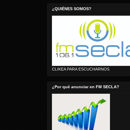
¿QUIÉNES SOMOS?
CLIKEA PARA ESCUCHARNOS
¿Por qué anunciar en FM SECLA?