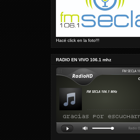
Hacé click en la foto!!!
RADIO EN VIVO 106.1 mhz