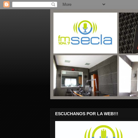
ESCUCHANOS POR LA WEB!!!