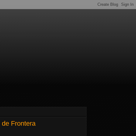
 de Frontera