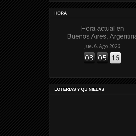
HORA
Hora actual en
Buenos Aires, Argentin
LOTERIAS Y QUINIELAS