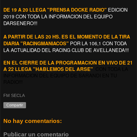
DE 19 A 20 LLEGA "PRENSA DOCKE RADIO"
EDICION
2019 CON TODA LA INFORMACION DEL EQUIPO
DARSENERO!!!
A PARTIR DE LAS 20 HS. ES EL MOMENTO DE LA TIRA
DIARIA "RACINGMANIACOS"
POR LA 106,1 CON TODA
LA ACTUALIDAD DEL RACING CLUB DE AVELLANEDA!!!
EN EL CIERRE DE LA PROGRAMACION EN VIVO DE 21
A 22 LLEGA "HABLEMOS DEL ARSE"
CON TODA LA
INFORMACION DEL EQUIPO DE SARANDI EN TU
RADIO!!!
FM SECLA
Compartir
No hay comentarios:
Publicar un comentario