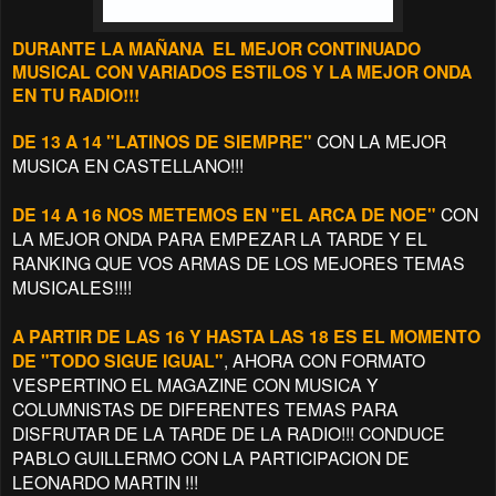
DURANTE LA MAÑANA EL MEJOR CONTINUADO
MUSICAL CON VARIADOS ESTILOS Y LA MEJOR ONDA
EN TU RADIO!!!
DE 13 A 14 "LATINOS DE SIEMPRE"
CON LA MEJOR
MUSICA EN CASTELLANO!!!
DE 14 A 16 NOS METEMOS EN "EL ARCA DE NOE"
CON
LA MEJOR ONDA PARA EMPEZAR LA TARDE Y EL
RANKING QUE VOS ARMAS DE LOS MEJORES TEMAS
MUSICALES!!!!
A PARTIR DE LAS 16 Y HASTA LAS 18 ES EL MOMENTO
DE "TODO SIGUE IGUAL"
, AHORA CON FORMATO
VESPERTINO EL MAGAZINE CON MUSICA Y
COLUMNISTAS DE DIFERENTES TEMAS PARA
DISFRUTAR DE LA TARDE DE LA RADIO!!! CONDUCE
PABLO GUILLERMO CON LA PARTICIPACION DE
LEONARDO MARTIN !!!