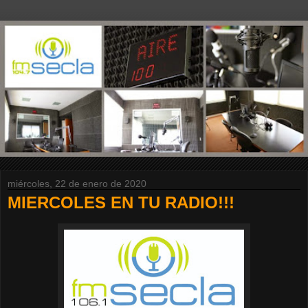
miércoles, 22 de enero de 2020
MIERCOLES EN TU RADIO!!!