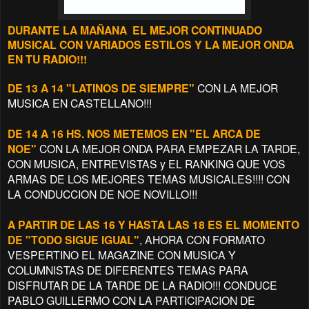
DURANTE LA MAÑANA EL MEJOR CONTINUADO
MUSICAL CON VARIADOS ESTILOS Y LA MEJOR ONDA
EN TU RADIO!!!
DE 13 A 14 "LATINOS DE SIEMPRE"
CON LA MEJOR
MUSICA EN CASTELLANO!!!
DE 14 A 16 HS. NOS METEMOS EN "EL ARCA DE
NOE"
CON LA MEJOR ONDA PARA EMPEZAR LA TARDE,
CON MUSICA, ENTREVISTAS y EL RANKING QUE VOS
ARMAS DE LOS MEJORES TEMAS MUSICALES!!!! CON
LA CONDUCCION DE NOE NOVILLO!!!
A PARTIR DE LAS 16 Y HASTA LAS 18 ES EL MOMENTO
DE "TODO SIGUE IGUAL"
, AHORA CON FORMATO
VESPERTINO EL MAGAZINE CON MUSICA Y
COLUMNISTAS DE DIFERENTES TEMAS PARA
DISFRUTAR DE LA TARDE DE LA RADIO!!! CONDUCE
PABLO GUILLERMO CON LA PARTICIPACION DE