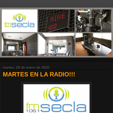
martes, 28 de enero de 2020
MARTES EN LA RADIO!!!