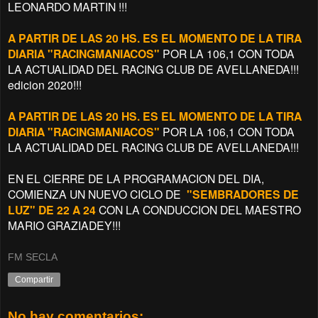
LEONARDO MARTIN !!!
A PARTIR DE LAS 20 HS. ES EL MOMENTO DE LA TIRA
DIARIA "RACINGMANIACOS"
POR LA 106,1 CON TODA
LA ACTUALIDAD DEL RACING CLUB DE AVELLANEDA!!!
edicion 2020!!!
A PARTIR DE LAS 20 HS. ES EL MOMENTO DE LA TIRA
DIARIA "RACINGMANIACOS"
POR LA 106,1 CON TODA
LA ACTUALIDAD DEL RACING CLUB DE AVELLANEDA!!!
EN EL CIERRE DE LA PROGRAMACION DEL DIA,
COMIENZA UN NUEVO CICLO DE
"SEMBRADORES DE
LUZ" DE 22 A 24
CON LA CONDUCCION DEL MAESTRO
MARIO GRAZIADEY!!!
FM SECLA
Compartir
No hay comentarios: