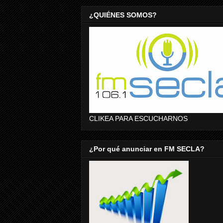
¿QUIÉNES SOMOS?
CLIKEA PARA ESCUCHARNOS
¿Por qué anunciar en FM SECLA?