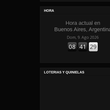
HORA
Hora actual en
Buenos Aires, Argentin
LOTERIAS Y QUINIELAS