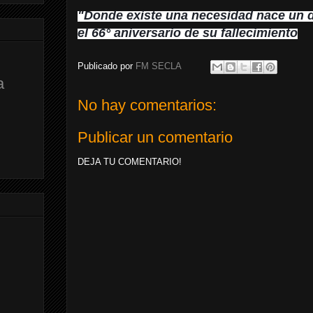
"Donde existe una necesidad nace un 
el 66° aniversario de su fallecimiento
Publicado por
FM SECLA
a
No hay comentarios:
Publicar un comentario
DEJA TU COMENTARIO!