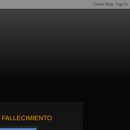
U FALLECIMIENTO