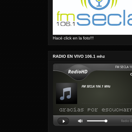
Hacé click en la foto!!!
RADIO EN VIVO 106.1 mhz