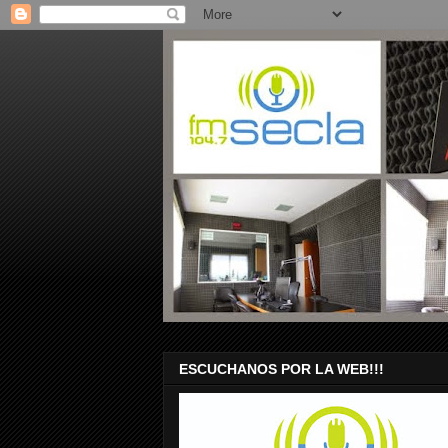
ESCUCHANOS POR LA WEB!!!