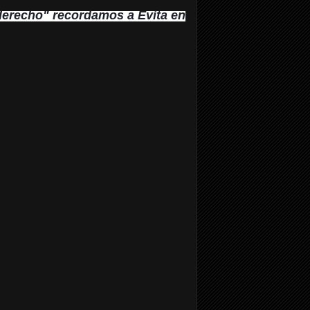
derecho" recordamos a Evita en