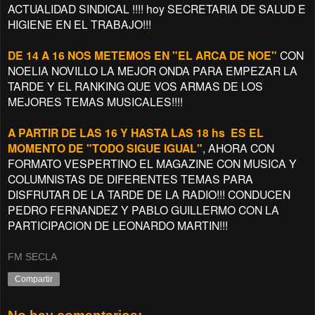
ACTUALIDAD SINDICAL !!!! hoy SECRETARIA DE SALUD E
HIGIENE EN EL TRABAJO!!!
DE 14 A 16 NOS METEMOS EN "EL ARCA DE NOE"
CON
NOELIA NOVILLO LA MEJOR ONDA PARA EMPEZAR LA
TARDE Y EL RANKING QUE VOS ARMAS DE LOS
MEJORES TEMAS MUSICALES!!!!
A PARTIR DE LAS 16 Y HASTA LAS 18 hs ES EL
MOMENTO DE "TODO SIGUE IGUAL"
, AHORA CON
FORMATO VESPERTINO EL MAGAZINE CON MUSICA Y
COLUMNISTAS DE DIFERENTES TEMAS PARA
DISFRUTAR DE LA TARDE DE LA RADIO!!! CONDUCEN
PEDRO FERNANDEZ Y PABLO GUILLERMO CON LA
PARTICIPACION DE LEONARDO MARTIN!!!
FM SECLA
Compartir