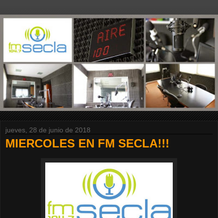
jueves, 28 de junio de 2018
MIERCOLES EN FM SECLA!!!