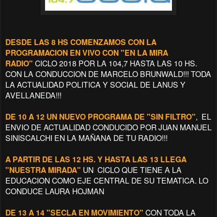
DESDE LAS 8 HS COMENZAMOS CON LA
PROGRAMACION EN VIVO CON "EN LA MIRA
RADIO"
CICLO 2018 POR LA 104,7 HASTA LAS 10 HS.
CON LA CONDUCCION DE MARCELO BRUNWALD!!! TODA
LA ACTUALIDAD POLITICA Y SOCIAL DE LANUS Y
AVELLANEDA!!!
DE 10 A 12 UN NUEVO PROGRAMA DE "SIN FILTRO"
, EL
ENVIO DE ACTUALIDAD CONDUCIDO POR JUAN MANUEL
SINISCALCHI EN LA MAÑANA DE TU RADIO!!!
A PARTIR DE LAS 12 HS. Y HASTA LAS 13 LLEGA
"NUESTRA MIRADA"
UN CICLO QUE TIENE A LA
EDUCACION COMO EJE CENTRAL DE SU TEMATICA. LO
CONDUCE LAURA HOJMAN
DE 13 A 14 "SECLA EN MOVIMIENTO"
CON TODA LA