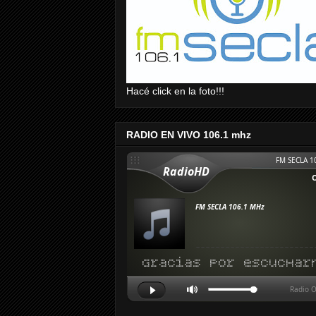
Hacé click en la foto!!!
RADIO EN VIVO 106.1 mhz