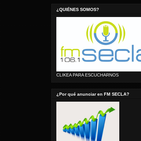
¿QUIÉNES SOMOS?
CLIKEA PARA ESCUCHARNOS
¿Por qué anunciar en FM SECLA?