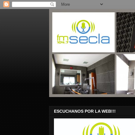
ESCUCHANOS POR LA WEB!!!