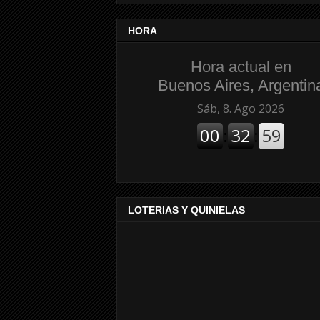
HORA
Hora actual en
Buenos Aires, Argentin
LOTERIAS Y QUINIELAS