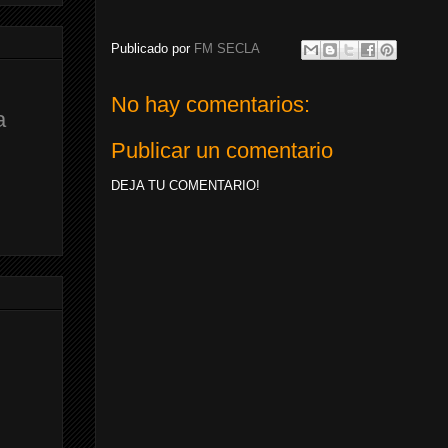
Publicado por
FM SECLA
No hay comentarios:
a
Publicar un comentario
DEJA TU COMENTARIO!