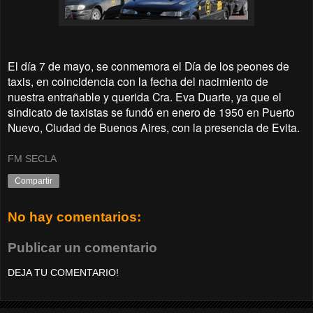
El día 7 de mayo, se conmemora el Día de los peones de
taxis, en coincidencia con la fecha del nacimiento de
nuestra entrañable y querida Cra. Eva Duarte, ya que el
sindicato de taxistas se fundó en enero de 1950 en Puerto
Nuevo, Ciudad de Buenos Aires, con la presencia de Evita.
FM SECLA
Compartir
No hay comentarios:
Publicar un comentario
DEJA TU COMENTARIO!