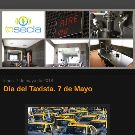
lunes, 7 de mayo de 2018
Día del Taxista. 7 de Mayo