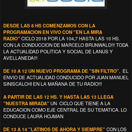
DESDE LAS 8 HS COMENZAMOS CON LA
PROGRAMACION EN VIVO CON "EN LA MIRA
RADIO"
CICLO 2018 POR LA 104,7 HASTA LAS 10 HS.
CON LA CONDUCCION DE MARCELO BRUNWALD!!! TODA
LA ACTUALIDAD POLITICA Y SOCIAL DE LANUS Y
AVELLANEDA!!!
DE 10 A 12 UN NUEVO PROGRAMA DE "SIN FILTRO"
, EL
ENVIO DE ACTUALIDAD CONDUCIDO POR JUAN MANUEL
SINISCALCHI EN LA MAÑANA DE TU RADIO!!!
A PARTIR DE LAS 12 HS. Y HASTA LAS 13 LLEGA
"NUESTRA MIRADA"
UN CICLO QUE TIENE A LA
EDUCACION COMO EJE CENTRAL DE SU TEMATICA. LO
CONDUCE LAURA HOJMAN
DE 13 A 14 "LATINOS DE AHORA Y SIEMPRE"
CON LOS