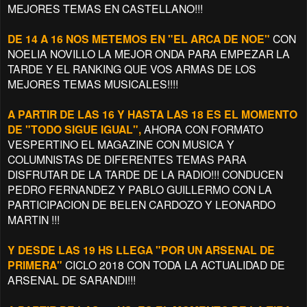
MEJORES TEMAS EN CASTELLANO!!!
DE 14 A 16 NOS METEMOS EN "EL ARCA DE NOE"
CON
NOELIA NOVILLO LA MEJOR ONDA PARA EMPEZAR LA
TARDE Y EL RANKING QUE VOS ARMAS DE LOS
MEJORES TEMAS MUSICALES!!!!
A PARTIR DE LAS 16 Y HASTA LAS 18 ES EL MOMENTO
DE "TODO SIGUE IGUAL",
AHORA CON FORMATO
VESPERTINO EL MAGAZINE CON MUSICA Y
COLUMNISTAS DE DIFERENTES TEMAS PARA
DISFRUTAR DE LA TARDE DE LA RADIO!!! CONDUCEN
PEDRO FERNANDEZ Y PABLO GUILLERMO CON LA
PARTICIPACION DE BELEN CARDOZO Y LEONARDO
MARTIN !!!
Y DESDE LAS 19 HS LLEGA "POR UN ARSENAL DE
PRIMERA"
CICLO 2018 CON TODA LA ACTUALIDAD DE
ARSENAL DE SARANDI!!!