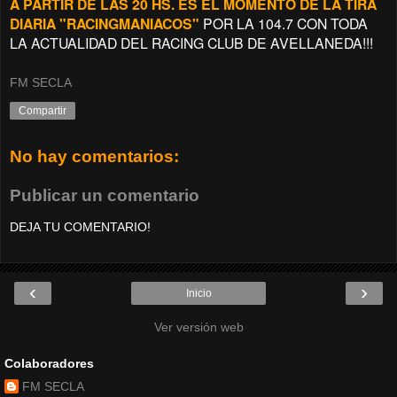
A PARTIR DE LAS 20 HS. ES EL MOMENTO DE LA TIRA
DIARIA "RACINGMANIACOS"
POR LA 104.7 CON TODA
LA ACTUALIDAD DEL RACING CLUB DE AVELLANEDA!!!
FM SECLA
Compartir
No hay comentarios:
Publicar un comentario
DEJA TU COMENTARIO!
‹
›
Inicio
Ver versión web
Colaboradores
FM SECLA