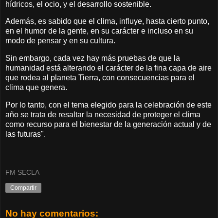
hídricos, el ocio, y el desarrollo sostenible.
Además, es sabido que el clima, influye, hasta cierto punto,
en el humor de la gente, en su carácter e incluso en su
modo de pensar y en su cultura.
Sin embargo, cada vez hay más pruebas de que la
humanidad está alterando el carácter de la fina capa de aire
que rodea al planeta Tierra, con consecuencias para el
clima que genera.
Por lo tanto, con el tema elegido para la celebración de este
año se trata de resaltar la necesidad de proteger el clima
como recurso para el bienestar de la generación actual y de
las futuras".
FM SECLA
Compartir
No hay comentarios: