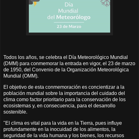
Todos los años, se celebra el Día Meteorológico Mundial
(DMM) para conmemorar la entrada en vigor, el 23 de marzo
de 1950, del Convenio de la Organización Meteorológica
Mundial (OMM).
El objetivo de esta conmemoración es concientizar a la
población mundial sobre la importancia del cuidado del
clima como factor prioritario para la conservación de los
ecosistemas y, en consecuencia, para el desarrollo
sostenible.
"El clima es vital para la vida en la Tierra, pues influye
profundamente en la inocuidad de los alimentos, la
seguridad de la vida humana y los bienes, los recursos