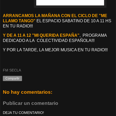
ARRANCAMOS LA MAÑANA CON EL CICLO DE "ME
LLAMO TANGO"
EL ESPACIO SABATINO DE 10 A 11 HS
EN TU RADIO!!!
Y DE A 11 A 12 "MI QUERIDA ESPAÑA"
, PROGRAMA
DEDICADO A LA COLECTIVIDAD ESPAÑOLA!!!
Y POR LA TARDE, LA MEJOR MUSICA EN TU RADIO!!!
FM SECLA
Compartir
No hay comentarios:
Publicar un comentario
DEJA TU COMENTARIO!