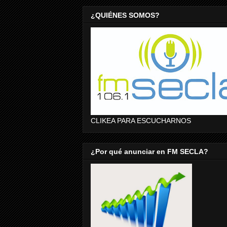
¿QUIÉNES SOMOS?
CLIKEA PARA ESCUCHARNOS
¿Por qué anunciar en FM SECLA?