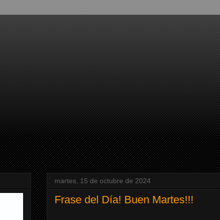
martes, 15 de octubre de 2024
Frase del Día! Buen Martes!!!