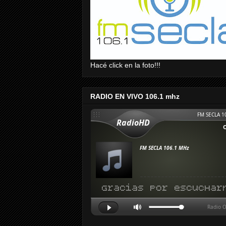
Hacé click en la foto!!!
RADIO EN VIVO 106.1 mhz