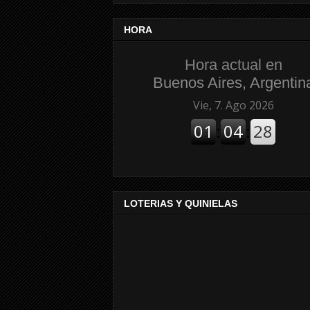
HORA
Hora actual en
Buenos Aires, Argentin
LOTERIAS Y QUINIELAS