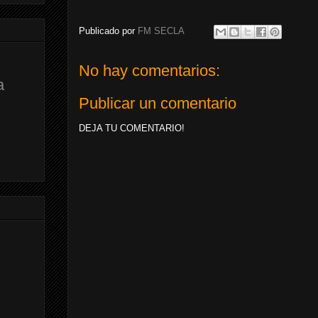
Publicado por
FM SECLA
No hay comentarios:
a
Publicar un comentario
DEJA TU COMENTARIO!