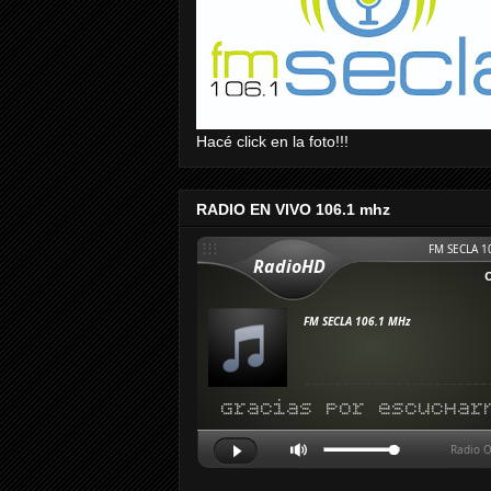
Hacé click en la foto!!!
RADIO EN VIVO 106.1 mhz