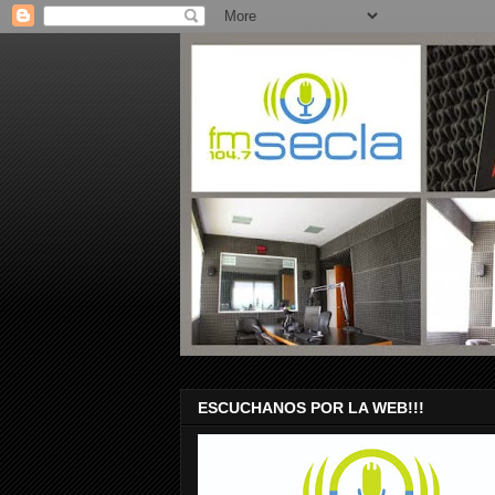
ESCUCHANOS POR LA WEB!!!