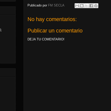
Publicado por
FM SECLA
No hay comentarios:
a
Publicar un comentario
DEJA TU COMENTARIO!