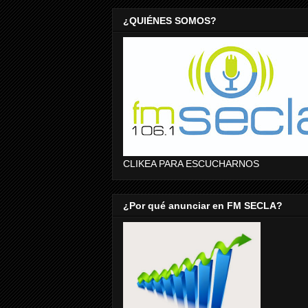
¿QUIÉNES SOMOS?
CLIKEA PARA ESCUCHARNOS
¿Por qué anunciar en FM SECLA?