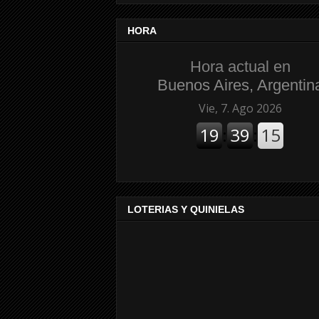
HORA
Hora actual en
Buenos Aires, Argentin
LOTERIAS Y QUINIELAS