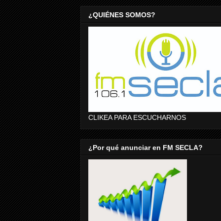
¿QUIÉNES SOMOS?
CLIKEA PARA ESCUCHARNOS
¿Por qué anunciar en FM SECLA?