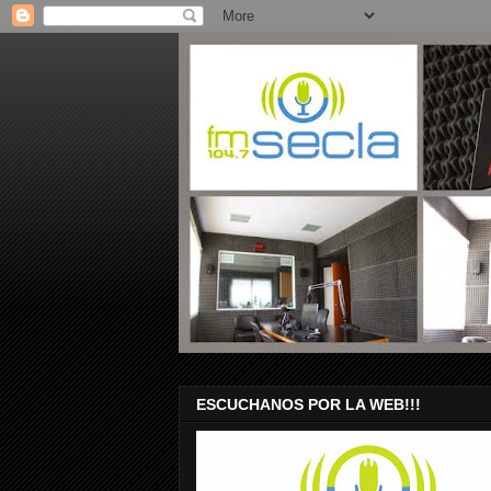
ESCUCHANOS POR LA WEB!!!