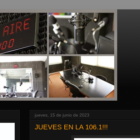
jueves, 15 de junio de 2023
JUEVES EN LA 106.1!!!