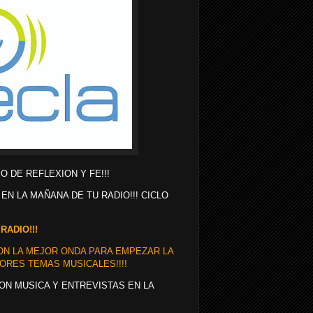
O DE REFLEXION Y FE!!!
 EN LA MAÑANA DE TU RADIO!!! CICLO
RADIO!!!
N LA MEJOR ONDA PARA EMPEZAR LA
ORES TEMAS MUSICALES!!!!
ON MUSICA Y ENTREVISTAS EN LA