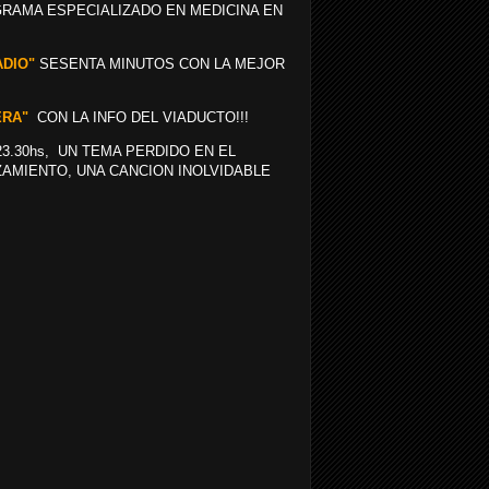
GRAMA ESPECIALIZADO EN MEDICINA EN
ADIO"
SESENTA MINUTOS CON LA MEJOR
ERA"
CON LA INFO DEL VIADUCTO!!!
3.30hs, UN TEMA PERDIDO EN EL
ZAMIENTO, UNA CANCION INOLVIDABLE