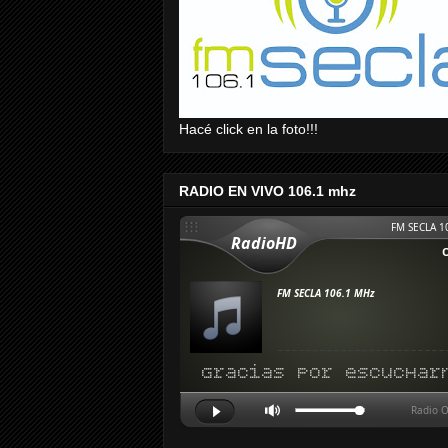
Hacé click en la foto!!!
RADIO EN VIVO 106.1 mhz