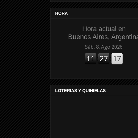
HORA
Hora actual en
Buenos Aires, Argentin
LOTERIAS Y QUINIELAS