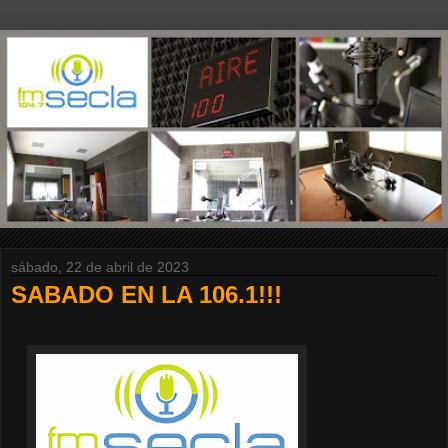
sábado, 22 de abril de 2023
SABADO EN LA 106.1!!!