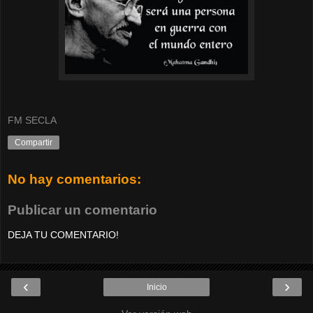
FM SECLA
Compartir
No hay comentarios:
Publicar un comentario
DEJA TU COMENTARIO!
‹
›
Inicio