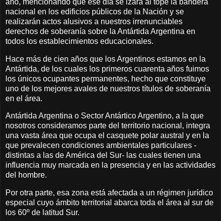
año, mencionando que ese día se izará al tope la bandera
nacional en los edificios públicos de la Nación y se
realizarán actos alusivos a nuestros irrenunciables
derechos de soberanía sobre la Antártida Argentina en
todos los establecimientos educacionales.
Hace más de cien años que los Argentinos estamos en la
Antártida, de los cuales los primeros cuarenta años fuimos
los únicos ocupantes permanentes, hecho que constituye
uno de los mejores avales de nuestros títulos de soberanía
en el área.
Antártida Argentina o Sector Antártico Argentino, a la que
nosotros consideramos parte del territorio nacional, integra
una vasta área que ocupa el casquete polar austral y en la
que prevalecen condiciones ambientales particulares -
distintas a las de América del Sur- las cuales tienen una
influencia muy marcada en la presencia y en las actividades
del hombre.
Por otra parte, esa zona está afectada a un régimen jurídico
especial cuyo ámbito territorial abarca toda el área al sur de
los 60º de latitud Sur.