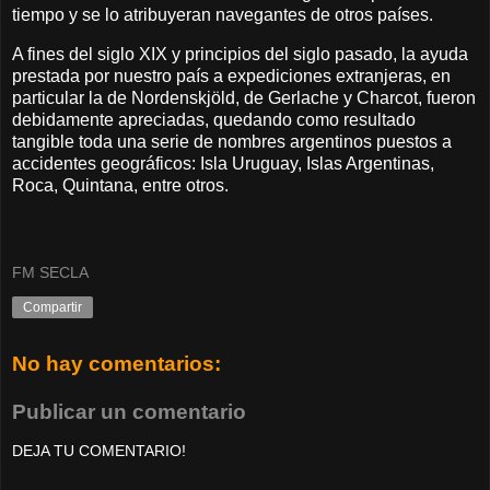
tiempo y se lo atribuyeran navegantes de otros países.
A fines del siglo XIX y principios del siglo pasado, la ayuda
prestada por nuestro país a expediciones extranjeras, en
particular la de Nordenskjöld, de Gerlache y Charcot, fueron
debidamente apreciadas, quedando como resultado
tangible toda una serie de nombres argentinos puestos a
accidentes geográficos: Isla Uruguay, Islas Argentinas,
Roca, Quintana, entre otros.
FM SECLA
Compartir
No hay comentarios:
Publicar un comentario
DEJA TU COMENTARIO!