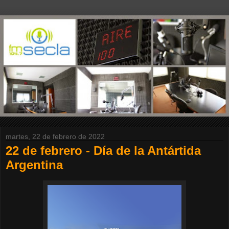
martes, 22 de febrero de 2022
22 de febrero - Día de la Antártida
Argentina