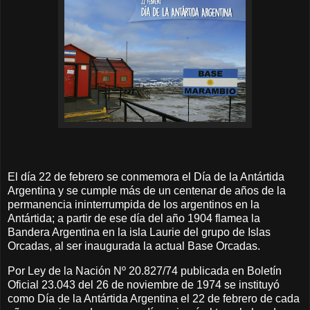
El día 22 de febrero se conmemora el Día de la Antártida
Argentina y se cumple más de un centenar de años de la
permanencia ininterrumpida de los argentinos en la
Antártida; a partir de ese día del año 1904 flamea la
Bandera Argentina en la isla Laurie del grupo de Islas
Orcadas, al ser inaugurada la actual Base Orcadas.
Por Ley de la Nación Nº 20.827/74 publicada en Boletín
Oficial 23.043 del 26 de noviembre de 1974 se instituyó
como Día de la Antártida Argentina el 22 de febrero de cada