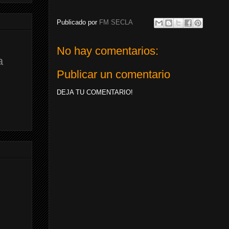
Publicado por
FM SECLA
No hay comentarios:
a
Publicar un comentario
DEJA TU COMENTARIO!