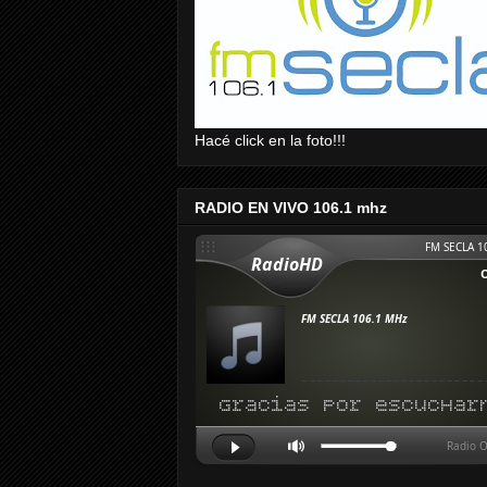
Hacé click en la foto!!!
RADIO EN VIVO 106.1 mhz