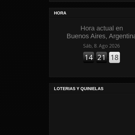
HORA
Hora actual en
Buenos Aires, Argentin
LOTERIAS Y QUINIELAS