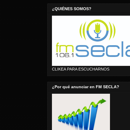
¿QUIÉNES SOMOS?
CLIKEA PARA ESCUCHARNOS
¿Por qué anunciar en FM SECLA?