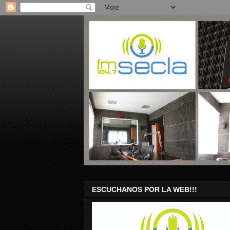
ESCUCHANOS POR LA WEB!!!