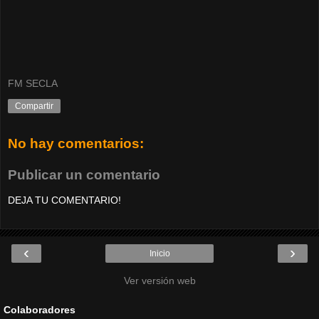
FM SECLA
Compartir
No hay comentarios:
Publicar un comentario
DEJA TU COMENTARIO!
‹
›
Inicio
Ver versión web
Colaboradores