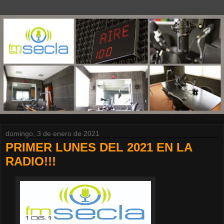
domingo, 3 de enero de 2021
PRIMER LUNES DEL 2021 EN LA
RADIO!!!