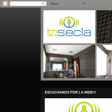
ESCUCHANOS POR LA WEB!!!