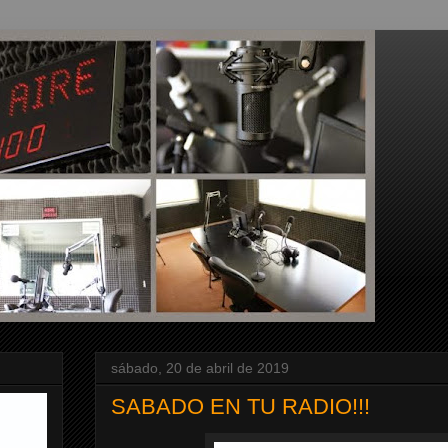
sábado, 20 de abril de 2019
SABADO EN TU RADIO!!!