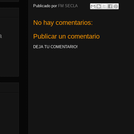
Publicado por
FM SECLA
No hay comentarios:
a
Publicar un comentario
DEJA TU COMENTARIO!