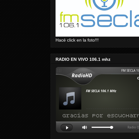
Hacé click en la foto!!!
RADIO EN VIVO 106.1 mhz