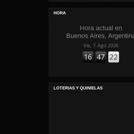
HORA
Hora actual en
Buenos Aires, Argentin
LOTERIAS Y QUINIELAS