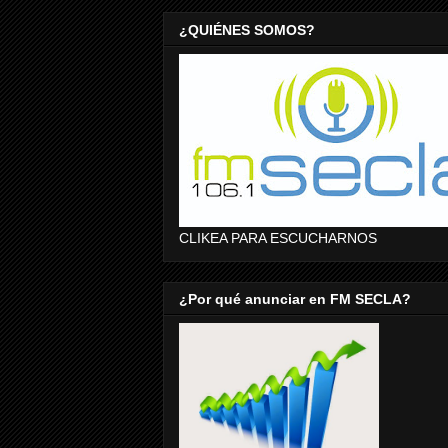
¿QUIÉNES SOMOS?
CLIKEA PARA ESCUCHARNOS
¿Por qué anunciar en FM SECLA?